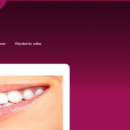
jeme
Objednávky online