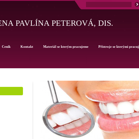
NA PAVLÍNA PETEROVÁ, DIS.
Ceník
Kontakt
Materiál se kterým pracujeme
Přístroje se kterými pracu