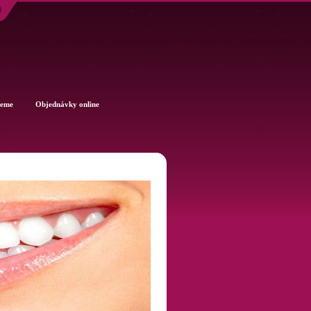
jeme
Objednávky online