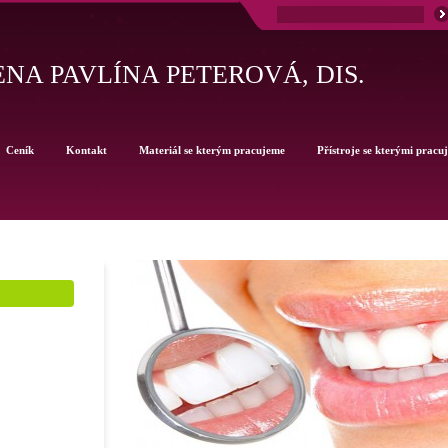
NA PAVLÍNA PETEROVÁ, DIS.
Ceník
Kontakt
Materiál se kterým pracujeme
Přístroje se kterými pracu