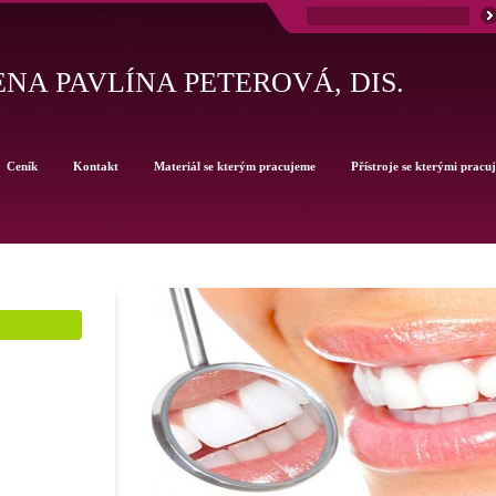
NA PAVLÍNA PETEROVÁ, DIS.
Ceník
Kontakt
Materiál se kterým pracujeme
Přístroje se kterými pracu