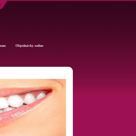
jeme
Objednávky online